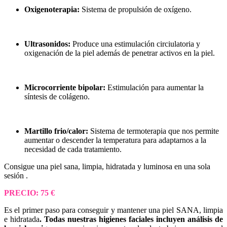
Oxigenoterapia:
Sistema de propulsión de oxígeno.
Ultrasonidos:
Produce una estimulación circiulatoria y
oxigenación de la piel además de penetrar activos en la piel.
Microcorriente bipolar:
Estimulación para aumentar la
síntesis de colágeno.
Martillo frio/calor:
Sistema de termoterapia que nos permite
aumentar o descender la temperatura para adaptarnos a la
necesidad de cada tratamiento.
Consigue una piel sana, limpia, hidratada y luminosa en una sola
sesión .
PRECIO: 75 €
Es el primer paso para conseguir y mantener una piel SANA, limpia
e hidratada
.
Todas nuestras higienes faciales incluyen análisis de