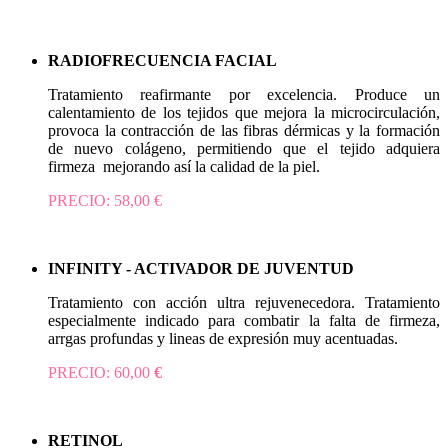
RADIOFRECUENCIA FACIAL
Tratamiento reafirmante por excelencia. Produce un
calentamiento de los tejidos que mejora la microcirculación,
provoca la contracción de las fibras dérmicas y la formación
de nuevo colágeno, permitiendo que el tejido adquiera
firmeza mejorando así la calidad de la piel.
PRECIO: 58,00 €​​​
INFINITY - ACTIVADOR DE JUVENTUD
Tratamiento con acción ultra rejuvenecedora. Tratamiento
especialmente indicado para combatir la falta de firmeza,
arrgas profundas y lineas de expresión muy acentuadas.
PRECIO: 60,00
€
RETINOL