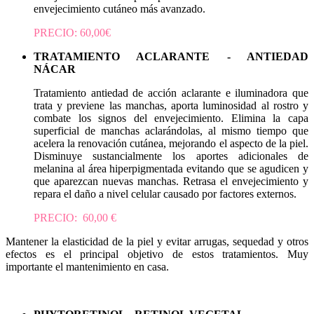
envejecimiento cutáneo más avanzado.
PRECIO: 60,00€
TRATAMIENTO ACLARANTE - ANTIEDAD
NÁCAR
Tratamiento antiedad de acción aclarante e iluminadora que
trata y previene las manchas, aporta luminosidad al rostro y
combate los signos del envejecimiento. Elimina la capa
superficial de manchas aclarándolas, al mismo tiempo que
acelera la renovación cutánea, mejorando el aspecto de la piel.
Disminuye sustancialmente los aportes adicionales de
melanina al área hiperpigmentada evitando que se agudicen y
que aparezcan nuevas manchas. Retrasa el envejecimiento y
repara el daño a nivel celular causado por factores externos.
PRECIO: 60,00 €
Mantener la elasticidad de la piel y evitar arrugas, sequedad y otros
efectos es el principal objetivo de estos tratamientos. Muy
importante el mantenimiento en casa.