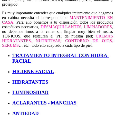
protegido.
Es muy importante entender que cualquier tratamiento que hagamos
en cabina necesita el correspondiente
MANTENIMIENTO EN
CASA
. Para ello ponemos a tu disposición todos los productos
cosméticos necesarios,
DESMAQUILLANTES, LIMPIADORES
,
no debemos irnos a la cama sin limpiar muy bien el rostro;
TÓNICOS, que restauren el PH de nuestra piel;
CREMAS
HIDRATANTES, NUTRITIVAS, CONTORNO DE OJOS,
SERUMS
… etc., todo ello adaptado a cada tipo de piel.
TRATAMIENTO INTEGRAL CON HIDRA-
FACIAL
HIGIENE FACIAL
HIDRATANTES
LUMINOSIDAD
ACLARANTES - MANCHAS
ANTIEDAD