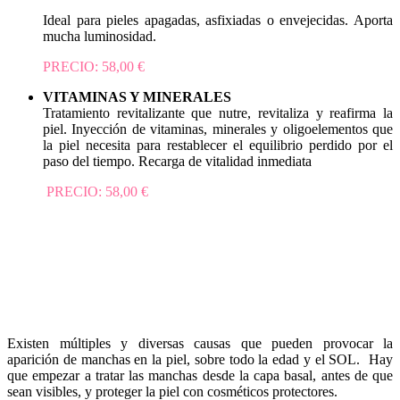
Ideal para pieles apagadas, asfixiadas o envejecidas. Aporta
mucha luminosidad.
PRECIO: 58,00 €
VITAMINAS Y MINERALES
Tratamiento revitalizante que nutre, revitaliza y reafirma la
piel. Inyección de vitaminas, minerales y oligoelementos que
la piel necesita para restablecer el equilibrio perdido por el
paso del tiempo. Recarga de vitalidad inmediata
PRECIO: 58,00 €
Existen múltiples y diversas causas que pueden provocar la
aparición de manchas en la piel, sobre todo la edad y el SOL. Hay
que empezar a tratar las manchas desde la capa basal, antes de que
sean visibles, y proteger la piel con cosméticos protectores.