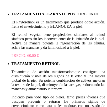
TRATAMIENTO ACLARANTE PHYTORETINOL
El Phytoretinol es un tratamiento que produce doble acción.
frena el envejecimiento y BLANQUEA la piel.
El retinol vegetal tiene propiedades similares al retinol
sintético pero sin los inconvenientes de la irritación de la piel.
Activa de manera potente la regeneración de las células,
aclara las manchas y da luminosidad a la piel.
PRECIO: 60,00 €
TRATAMIENTO RETINOL
Tratamiento de acción transformadoraque consigue una
disminución visible de los signos de la edad y una mejora
global de la piel. Su potente conbinación de activos mejoran
la textura de la piel, disminuyendo las arrugas, reducuendo las
manchas y aumentando la firmeza.
Indicado para todo tipo de pieles, tanto pieles jóvenes que
busquen prevenir o retrasar los primeros signos de
envejecimiento como para pieles maduras con un estado de