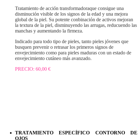
Tratamiento de acción transformadoraque consigue una
disminución visible de los signos de la edad y una mejora
global de la piel. Su potente conbinación de activos mejoran
la textura de la piel, disminuyendo las arrugas, reducuendo las
manchas y aumentando la firmeza.
Indicado para todo tipo de pieles, tanto pieles jóvenes que
busquen prevenir o retrasar los primeros signos de
envejecimiento como para pieles maduras con un estado de
envejecimiento cutáneo más avanzado.
PRECIO: 60,00 €
TRATAMIENTO ESPECÍFICO CONTORNO DE
OJOS