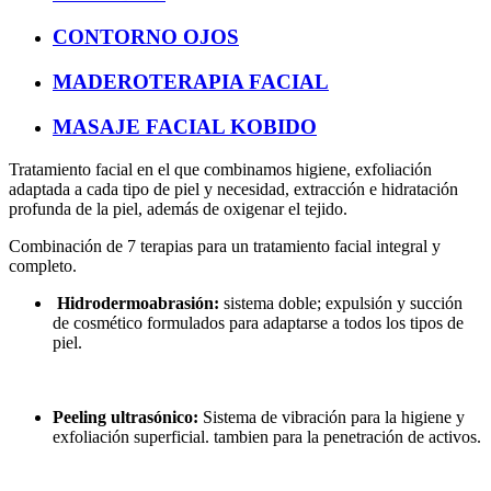
CONTORNO OJOS
MADEROTERAPIA FACIAL
MASAJE FACIAL KOBIDO
Tratamiento facial en el que combinamos higiene, exfoliación
adaptada a cada tipo de piel y necesidad, extracción e hidratación
profunda de la piel, además de oxigenar el tejido.
Combinación de 7 terapias para un tratamiento facial integral y
completo.
Hidrodermoabrasión:
sistema doble; expulsión y succión
de cosmético formulados para adaptarse a todos los tipos de
piel.
Peeling ultrasónico:
Sistema de vibración para la higiene y
exfoliación superficial. tambien para la penetración de activos.