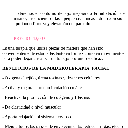
Trataremos el contorno del ojo mejorando la hidratación del
mismo, reduciendo las pequeñas líneas de expresión,
aportando firmeza y elevación del párpado.
PRECIO: 42,00 €
Es una terapia que utiliza piezas de madera que han sido
convenientemente estudiadas tanto en formas como en movimientos
para poder llegar a realizar un trabajo profundo y eficaz.
BENEFICIOS DE LA MADEROTERAPIA FACIAL :
- Oxigena el tejido, drena toxinas y desechos celulares.
- Activa y mejora la microcirculación cutánea.
- Reactiva la producción de colágeno y Elastina.
- Da elasticidad a nivel muscular.
- Aporta relajación al sistema nervioso.
- Mejora todos los rasgos de envejecimiento; reduce arrugas, efecto