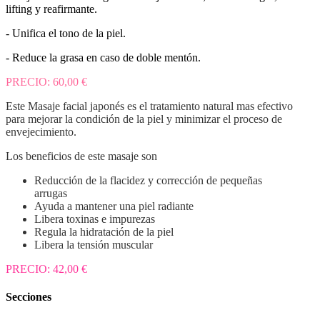
lifting y reafirmante.
- Unifica el tono de la piel.
- Reduce la grasa en caso de doble mentón.
PRECIO: 60,00 €
Este Masaje facial japonés es el tratamiento natural mas efectivo
para mejorar la condición de la piel y minimizar el proceso de
envejecimiento.
Los beneficios de este masaje son
Reducción de la flacidez y corrección de pequeñas
arrugas
Ayuda a mantener una piel radiante
Libera toxinas e impurezas
Regula la hidratación de la piel
Libera la tensión muscular
PRECIO: 42,00 €
Secciones